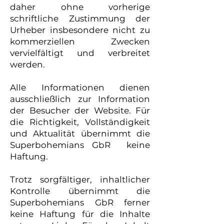
daher ohne vorherige
schriftliche Zustimmung der
Urheber insbesondere nicht zu
kommerziellen Zwecken
vervielfältigt und verbreitet
werden.
Alle Informationen dienen
ausschließlich zur Information
der Besucher der Website. Für
die Richtigkeit, Vollständigkeit
und Aktualität übernimmt die
Superbohemians GbR keine
Haftung.
Trotz sorgfältiger, inhaltlicher
Kontrolle übernimmt die
Superbohemians GbR ferner
keine Haftung für die Inhalte