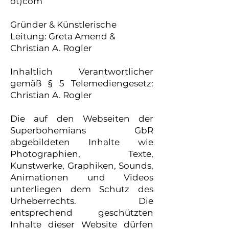
ot)com
Gründer & Künstlerische
Leitung: Greta Amend &
Christian A. Rogler
Inhaltlich Verantwortlicher
gemäß § 5 Telemediengesetz:
Christian A. Rogler
Die auf den Webseiten der
Superbohemians GbR
abgebildeten Inhalte wie
Photographien, Texte,
Kunstwerke, Graphiken, Sounds,
Animationen und Videos
unterliegen dem Schutz des
Urheberrechts. Die
entsprechend geschützten
Inhalte dieser Website dürfen