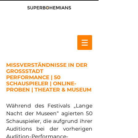
MISSVERSTÄNDNISSE IN DER
GROSSSTADT
PERFORMANCE | 50
SCHAUSPIELER | ONLINE-
PROBEN | THEATER & MUSEUM
Während des Festivals „Lange
Nacht der Museen“ agierten 50
Schauspieler, die aufgrund ihrer
Auditions bei der vorherigen
Audition-Performance-