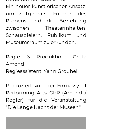
Ein neuer künstlerischer Ansatz,
um zeitgemäße Formen des
Probens und die Beziehung
zwischen Theaterinhalten,
Schauspielern, Publikum und
Museumsraum zu erkunden.
Regie & Produktion: Greta
Amend
Regieassistent: Yann Grouhel
Produziert von der Embassy of
Performing Arts GbR (Amend /
Rogler) für die Veranstaltung
"Die Lange Nacht der Museen"