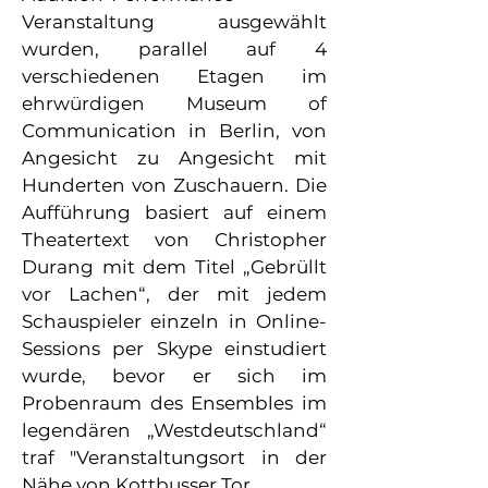
Veranstaltung ausgewählt
wurden, parallel auf 4
verschiedenen Etagen im
ehrwürdigen Museum of
Communication in Berlin, von
Angesicht zu Angesicht mit
Hunderten von Zuschauern. Die
Aufführung basiert auf einem
Theatertext von Christopher
Durang mit dem Titel „Gebrüllt
vor Lachen“, der mit jedem
Schauspieler einzeln in Online-
Sessions per Skype einstudiert
wurde, bevor er sich im
Probenraum des Ensembles im
legendären „Westdeutschland“
traf "Veranstaltungsort in der
Nähe von Kottbusser Tor.